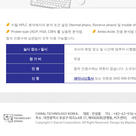
키랄 HPLC 분석에서의 분석 조건 설정 (Normal phase, Reverse phase) 및 trouble sho
Protein type (AGP, HSA, CBH) 를 상용한 분석법.
Amino Acids 전용 분석법 개
참석 인원수에 상관없이 모두 지원 가능합니다.
실시 장소 • 일시
귀사의 희망 장소 및 시간에 맞추어 시행합
참 가 비
무료
인 원
참여 인원수에는 제한이 없습니다. 소규모
신 청
세미나신청서
또는 전화로 (042-936-674