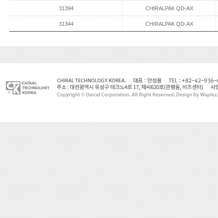
31394
CHIRALPAK QD-AX
31344
CHIRALPAK QD-AX