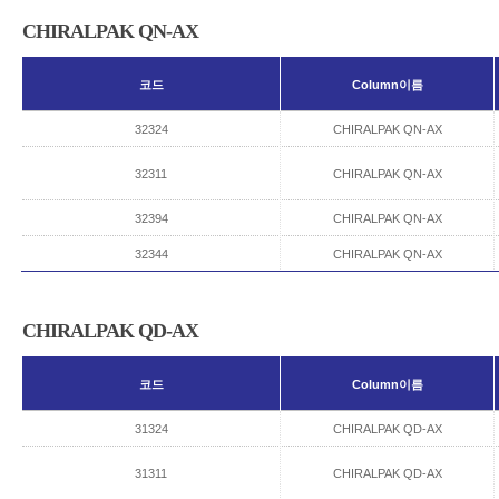
CHIRALPAK QN-AX
코드
Column이름
32324
CHIRALPAK QN-AX
32311
CHIRALPAK QN-AX
32394
CHIRALPAK QN-AX
32344
CHIRALPAK QN-AX
CHIRALPAK QD-AX
코드
Column이름
31324
CHIRALPAK QD-AX
31311
CHIRALPAK QD-AX