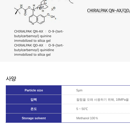
사양
Particle size
5μm
압력
컬럼을 오래 사용하기 위해, 18MPa
온도
5 ~ 50℃
Storage solvent
Methanol 100％