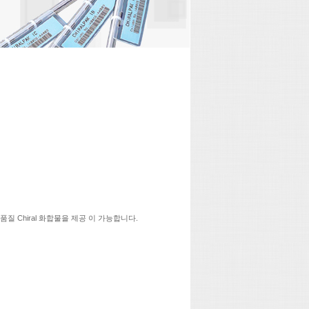
 고품질 Chiral 화합물을 제공 이 가능합니다.