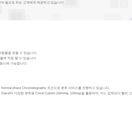
e)을 급하게 필요로 하는 고객에게 제공하고 있습니다.
 화합물을 얻을 수 있습니다.
합물에 적용 할 수 있습니다.
 동시에 가능합니다.
Normal phase Chromatography 조건으로 분취 서비스를 진행하고 있습니다.
Daicel의 다양한 분취용 Chiral Column (50mmφ, 100mφ)을 활용하여, 어느 업체보다 빨리