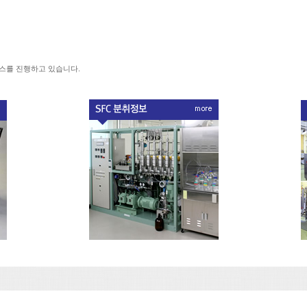
서비스를 진행하고 있습니다.