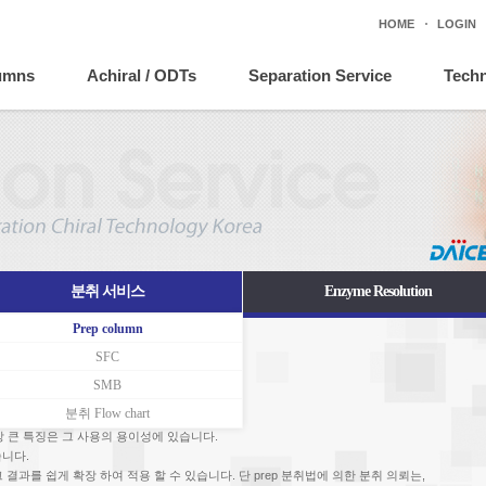
HOME
LOGIN
lumns
Achiral / ODTs
Separation Service
Techn
분취 서비스
Enzyme Resolution
Prep column
SFC
SMB
분취 Flow chart
의 가장 큰 특징은 그 사용의 용이성에 있습니다.
습니다.
 결과를 쉽게 확장 하여 적용 할 수 있습니다. 단 prep 분취법에 의한 분취 의뢰는,