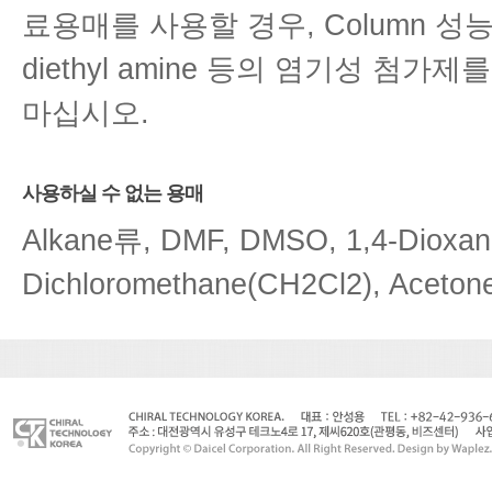
료용매를 사용할 경우, Column 성능
diethyl amine 등의 염기성 
마십시오.
사용하실 수 없는 용매
Alkane류, DMF, DMSO, 1,4-Dioxane
Dichloromethane(CH2Cl2), Acetone