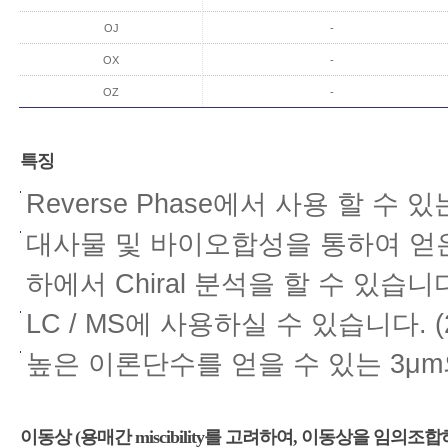
OJ
-
OX
-
OZ
-
특징
Reverse Phase에서 사용 할 수 있는
대사물 및 바이오합성을 통하여 얻은 샘
하에서 Chiral 분석을 할 수 있습니
LC / MS에 사용하실 수 있습니다. (2
높은 이론단수를 얻을 수 있는 3μm의 Ch
이동상 (용매간 miscibility를 고려하여, 이동상을 임의조