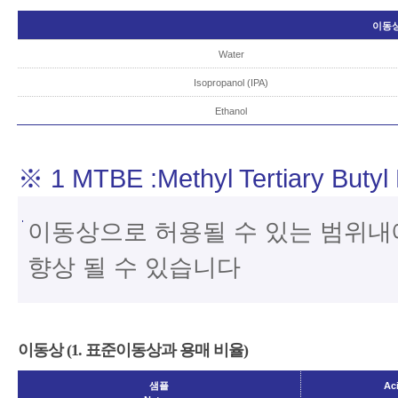
이동상
Water
Isopropanol (IPA)
Ethanol
※ 1 MTBE :Methyl Tertiary Butyl 
이동상으로 허용될 수 있는 범위내에
향상 될 수 있습니다
이동상 (1. 표준이동상과 용매 비율)
샘플
Ac